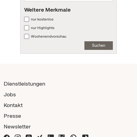
Weitere Merkmale
nur kostenlos
nur Highlights
Wochenendvorschau
Suchen
Dienstleistungen
Jobs
Kontakt
Presse
Newsletter