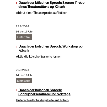
Daach der kölschen Sproch: Szenen-Probe
eines Theaterstücks op Kölsch
Ablauf einer Theaterprobe auf Kölsch
29.9.2024
14 bis 16 Uhr
Eintritt frei
Daach der kölschen Sproch: Workshop op
Kölsch
Aktiv die kölsche Sprache lernen
29.9.2024
14 bis 19 Uhr
Eintritt frei
Daach der kölschen Sproch:
Schnupperseminare und Vorträge
Unterschiedliche Angebote auf Kölsch