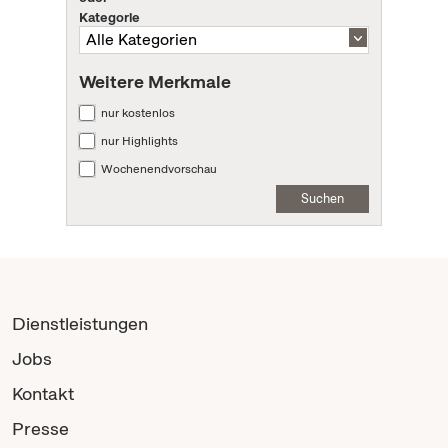
Kategorie
Weitere Merkmale
nur kostenlos
nur Highlights
Wochenendvorschau
Suchen
Dienstleistungen
Jobs
Kontakt
Presse