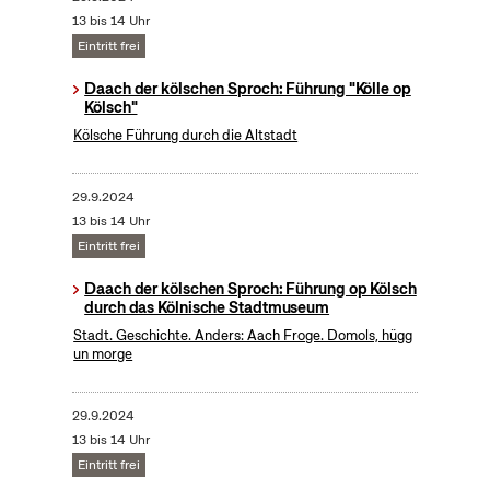
13 bis 14 Uhr
Eintritt frei
Daach der kölschen Sproch: Führung "Kölle op
Kölsch"
Kölsche Führung durch die Altstadt
29.9.2024
13 bis 14 Uhr
Eintritt frei
Daach der kölschen Sproch: Führung op Kölsch
durch das Kölnische Stadtmuseum
Stadt. Geschichte. Anders: Aach Froge. Domols, hügg
un morge
29.9.2024
13 bis 14 Uhr
Eintritt frei