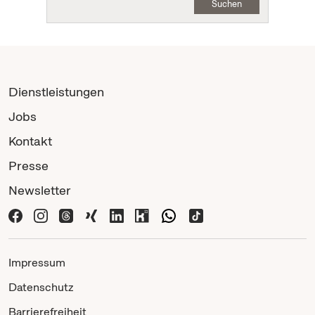
Suchen
Dienstleistungen
Jobs
Kontakt
Presse
Newsletter
Impressum
Datenschutz
Barrierefreiheit