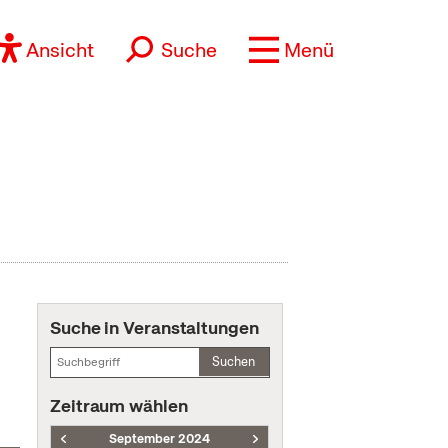
Ansicht
Suche
Menü
Suche in Veranstaltungen
Suchen
Zeitraum wählen
September 2024