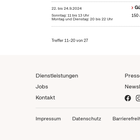
Gü
22.
bis
24.9.2024
Sonntag: 11 bis 13 Uhr
150 
Montag und Dienstag: 20 bis 22 Uhr
Treffer 11–20 von 27
Dienstleistungen
Press
Jobs
Newsl
Kontakt
Impressum
Datenschutz
Barrierefrei