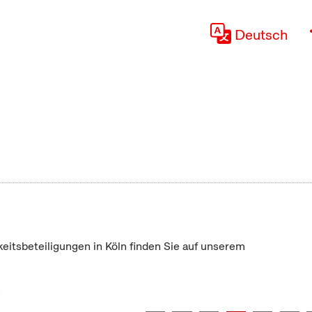
Deutsch
keitsbeteiligungen in Köln finden Sie auf unserem
"