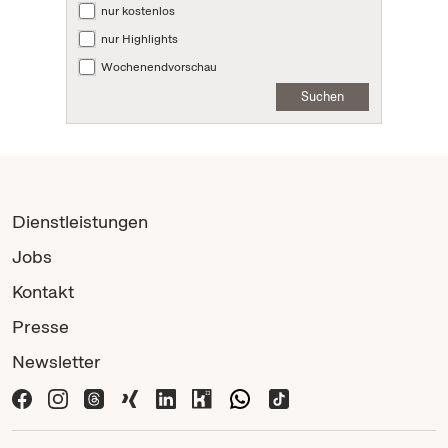
nur kostenlos
nur Highlights
Wochenendvorschau
Suchen
Dienstleistungen
Jobs
Kontakt
Presse
Newsletter