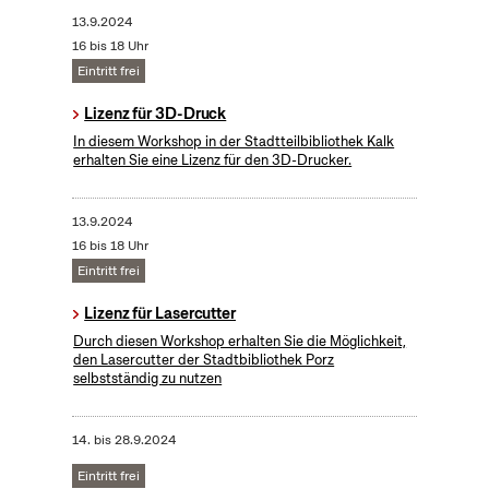
13.9.2024
16 bis 18 Uhr
Eintritt frei
Lizenz für 3D-Druck
In diesem Workshop in der Stadtteilbibliothek Kalk
erhalten Sie eine Lizenz für den 3D-Drucker.
13.9.2024
16 bis 18 Uhr
Eintritt frei
Lizenz für Lasercutter
Durch diesen Workshop erhalten Sie die Möglichkeit,
den Lasercutter der Stadtbibliothek Porz
selbstständig zu nutzen
14.
bis
28.9.2024
Eintritt frei