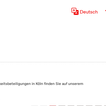
Deutsch
keitsbeteiligungen in Köln finden Sie auf unserem
"