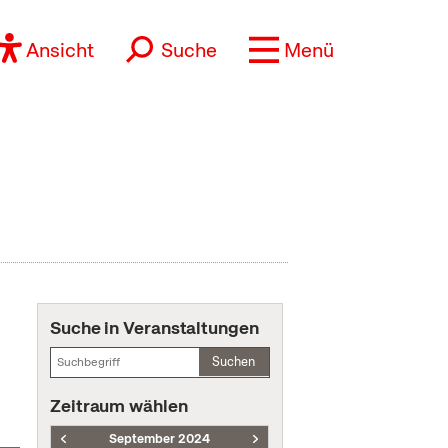
Ansicht
Suche
Menü
Suche in Veranstaltungen
Suchen
Zeitraum wählen
September 2024