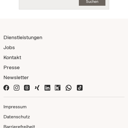
Suchen
Dienstleistungen
Jobs
Kontakt
Presse
Newsletter
Impressum
Datenschutz
Barrierefreiheit