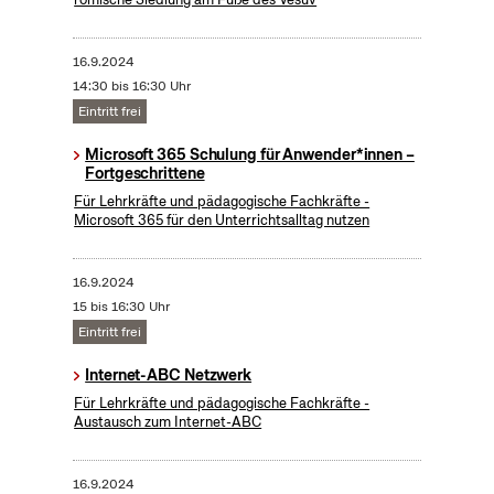
16.9.2024
14:30 bis 16:30 Uhr
Eintritt frei
Microsoft 365 Schulung für Anwender*innen –
Fortgeschrittene
Für Lehrkräfte und pädagogische Fachkräfte -
Microsoft 365 für den Unterrichtsalltag nutzen
16.9.2024
15 bis 16:30 Uhr
Eintritt frei
Internet-ABC Netzwerk
Für Lehrkräfte und pädagogische Fachkräfte -
Austausch zum Internet-ABC
16.9.2024