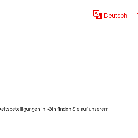
Deutsch
keitsbeteiligungen in Köln finden Sie auf unserem
"