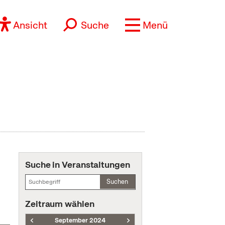
Ansicht
Suche
Menü
Suche in Veranstaltungen
Suchen
Zeitraum wählen
September 2024