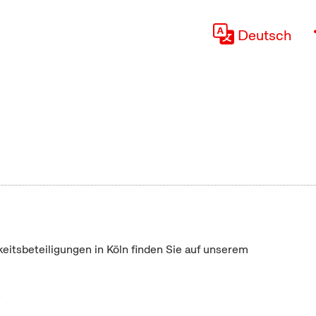
Deutsch
keitsbeteiligungen in Köln finden Sie auf unserem
"