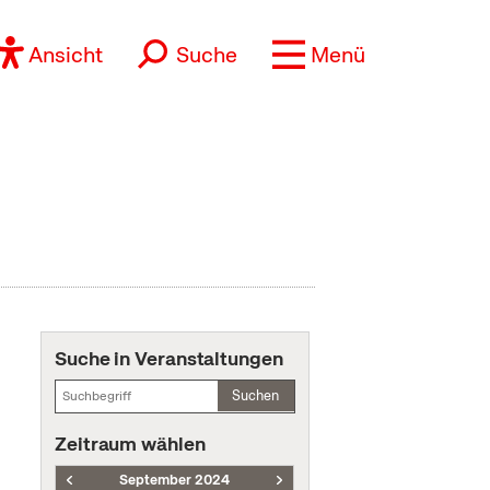
Ansicht
Suche
Menü
Suche in Veranstaltungen
Suchen
Zeitraum wählen
September 2024