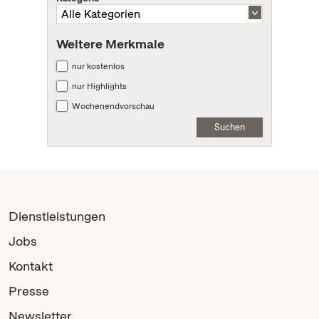
Weitere Merkmale
nur kostenlos
nur Highlights
Wochenendvorschau
Suchen
Dienstleistungen
Jobs
Kontakt
Presse
Newsletter