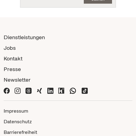
Dienstleistungen
Jobs
Kontakt
Presse
Newsletter
Impressum
Datenschutz
Barrierefreiheit