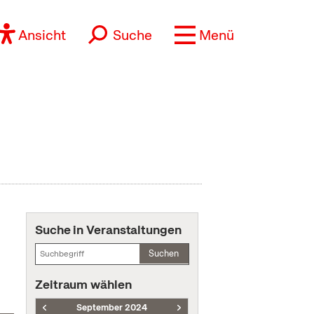
Ansicht
Suche
Menü
Suche in Veranstaltungen
Suchen
Zeitraum wählen
September 2024