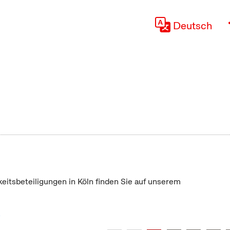
Deutsch
keitsbeteiligungen in Köln finden Sie auf unserem
"