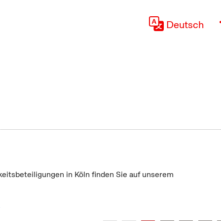
Deutsch
keitsbeteiligungen in Köln finden Sie auf unserem
"