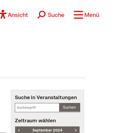
Ansicht
Suche
Menü
Suche in Veranstaltungen
Suchen
Zeitraum wählen
September 2024