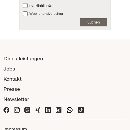
nur Highlights
Wochenendvorschau
Suchen
Dienstleistungen
Jobs
Kontakt
Presse
Newsletter
Impressum