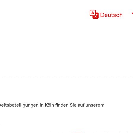
Deutsch
keitsbeteiligungen in Köln finden Sie auf unserem
"