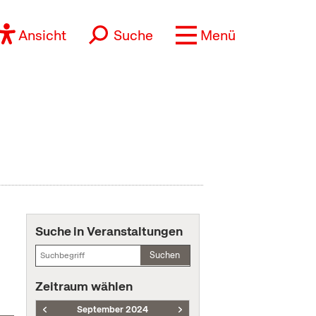
Ansicht
Suche
Menü
Suche in Veranstaltungen
Suchen
Zeitraum wählen
September 2024