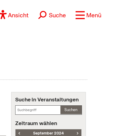
Ansicht
Suche
Menü
Suche in Veranstaltungen
Suchen
Zeitraum wählen
September 2024