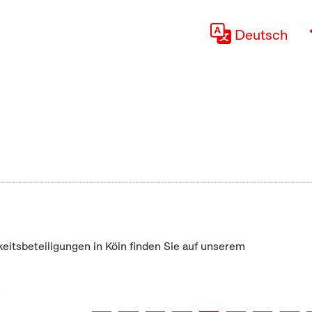
Deutsch
keitsbeteiligungen in Köln finden Sie auf unserem
"