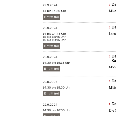
Da
29.9.2024
14 bis 14:30 Uhr
Mike
Eintritt frei
Da
29.9.2024
14 bis 14:45 Uhr
Lesu
15 bis 15:45 Uhr
16 bis 16:45 Uhr
Eintritt frei
Da
29.9.2024
Ka
14:30 bis 15:15 Uhr
Moni
Eintritt frei
Da
29.9.2024
14:30 bis 15:30 Uhr
Mitt
Eintritt frei
Da
29.9.2024
14:30 bis 16:30 Uhr
Die 