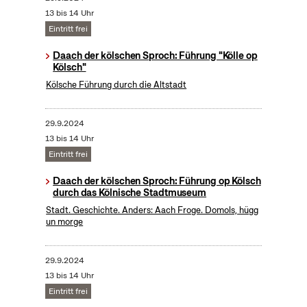
13 bis 14 Uhr
Eintritt frei
Daach der kölschen Sproch: Führung "Kölle op
Kölsch"
Kölsche Führung durch die Altstadt
29.9.2024
13 bis 14 Uhr
Eintritt frei
Daach der kölschen Sproch: Führung op Kölsch
durch das Kölnische Stadtmuseum
Stadt. Geschichte. Anders: Aach Froge. Domols, hügg
un morge
29.9.2024
13 bis 14 Uhr
Eintritt frei