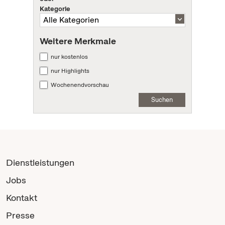
Kategorie
Weitere Merkmale
nur kostenlos
nur Highlights
Wochenendvorschau
Suchen
Dienstleistungen
Jobs
Kontakt
Presse