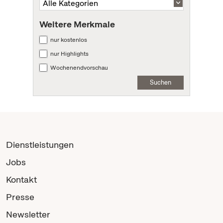
Weitere Merkmale
nur kostenlos
nur Highlights
Wochenendvorschau
Suchen
Dienstleistungen
Jobs
Kontakt
Presse
Newsletter