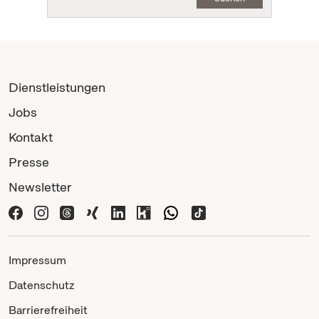
Dienstleistungen
Jobs
Kontakt
Presse
Newsletter
Impressum
Datenschutz
Barrierefreiheit