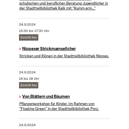
schulischen und beruflichen Beratung Jugendlicher in
der Stadtteilbibliothek Kalk mit "Kumm erin..."
24.9.2024
15:30 bis 17:30 Uhr
Eintritt frei
Nippeser Strickmamsellcher
Stricken und Klönen in der Stadtteilbibliothek Nippes.
24.9.2024
16 bis 18 Uhr
Eintritt frei
Von Blättern und Bäumen
Pflanzenworkshop für Kinder. Im Rahmen von
"Floating Green" in der Stadtteilbibliothek Porz.
24.9.2024