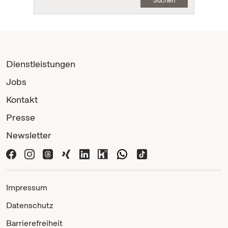
Suchen
Dienstleistungen
Jobs
Kontakt
Presse
Newsletter
Impressum
Datenschutz
Barrierefreiheit