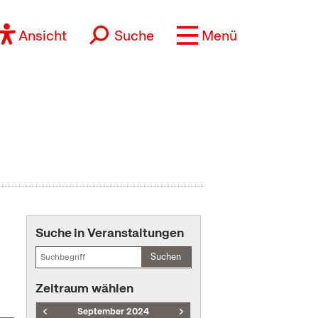
Ansicht
Suche
Menü
Suche in Veranstaltungen
Suchen
Zeitraum wählen
September 2024