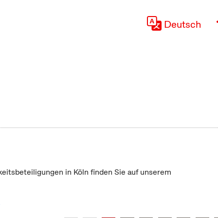
Deutsch
keitsbeteiligungen in Köln finden Sie auf unserem
"