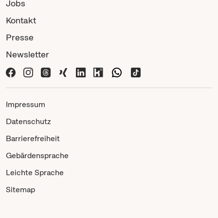
Jobs
Kontakt
Presse
Newsletter
Impressum
Datenschutz
Barrierefreiheit
Gebärdensprache
Leichte Sprache
Sitemap