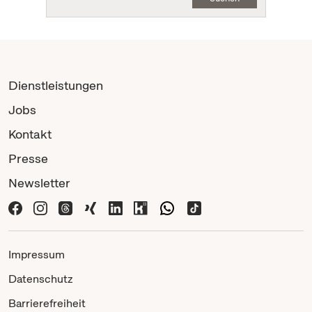
Dienstleistungen
Jobs
Kontakt
Presse
Newsletter
Impressum
Datenschutz
Barrierefreiheit