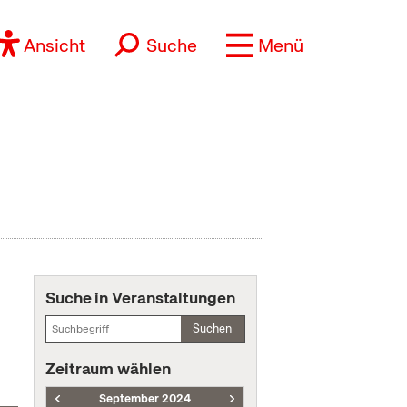
Ansicht
Suche
Menü
Suche in Veranstaltungen
Suchen
Zeitraum wählen
September 2024