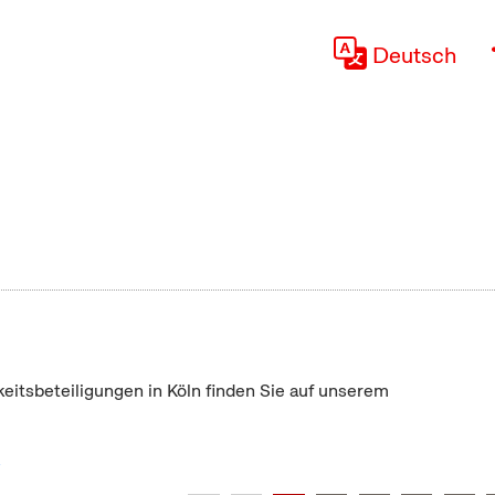
Deutsch
keitsbeteiligungen in Köln finden Sie auf unserem
"