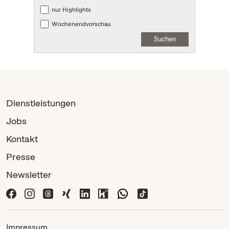
nur Highlights
Wochenendvorschau
Suchen
Dienstleistungen
Jobs
Kontakt
Presse
Newsletter
Impressum