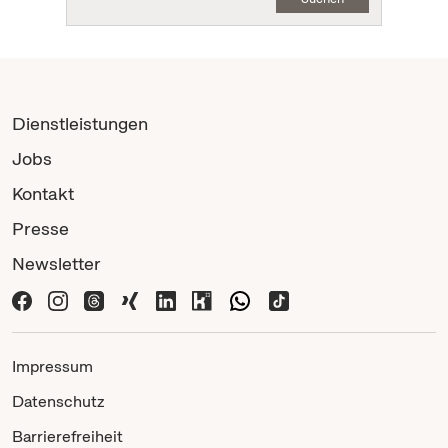
Dienstleistungen
Jobs
Kontakt
Presse
Newsletter
Impressum
Datenschutz
Barrierefreiheit