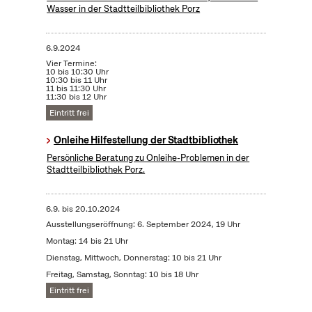
Wasser in der Stadtteilbibliothek Porz
6.9.2024
Vier Termine:
10 bis 10:30 Uhr
10:30 bis 11 Uhr
11 bis 11:30 Uhr
11:30 bis 12 Uhr
Eintritt frei
Onleihe Hilfestellung der Stadtbibliothek
Persönliche Beratung zu Onleihe-Problemen in der
Stadtteilbibliothek Porz.
6.9.
bis
20.10.2024
Ausstellungseröffnung: 6. September 2024, 19 Uhr
Montag: 14 bis 21 Uhr
Dienstag, Mittwoch, Donnerstag: 10 bis 21 Uhr
Freitag, Samstag, Sonntag: 10 bis 18 Uhr
Eintritt frei