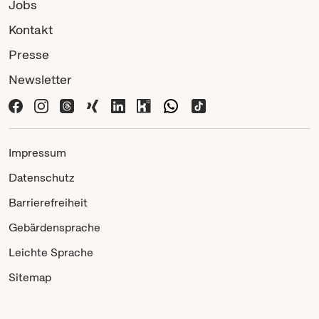
Jobs
Kontakt
Presse
Newsletter
Impressum
Datenschutz
Barrierefreiheit
Gebärdensprache
Leichte Sprache
Sitemap