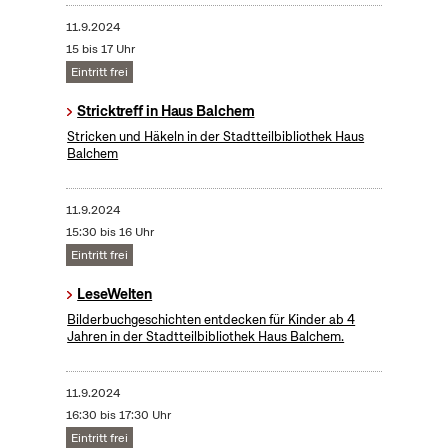
11.9.2024
15 bis 17 Uhr
Eintritt frei
Stricktreff in Haus Balchem
Stricken und Häkeln in der Stadtteilbibliothek Haus
Balchem
11.9.2024
15:30 bis 16 Uhr
Eintritt frei
LeseWelten
Bilderbuchgeschichten entdecken für Kinder ab 4
Jahren in der Stadtteilbibliothek Haus Balchem.
11.9.2024
16:30 bis 17:30 Uhr
Eintritt frei