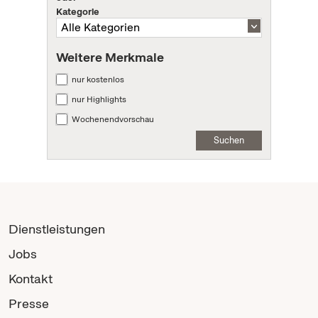
Kategorie
Weitere Merkmale
nur kostenlos
nur Highlights
Wochenendvorschau
Suchen
Dienstleistungen
Jobs
Kontakt
Presse