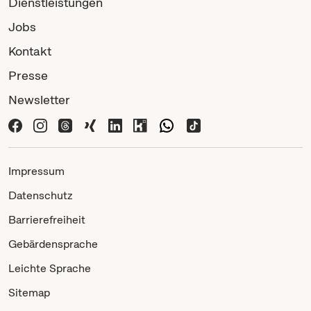
Dienstleistungen
Jobs
Kontakt
Presse
Newsletter
Impressum
Datenschutz
Barrierefreiheit
Gebärdensprache
Leichte Sprache
Sitemap