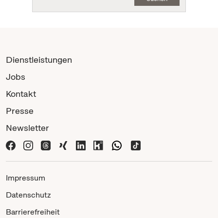
Dienstleistungen
Jobs
Kontakt
Presse
Newsletter
Impressum
Datenschutz
Barrierefreiheit