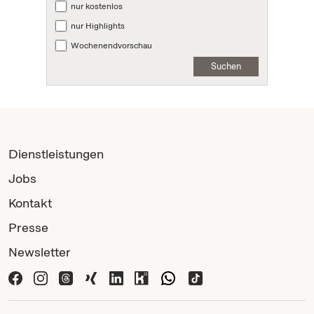
nur kostenlos
nur Highlights
Wochenendvorschau
Suchen
Dienstleistungen
Jobs
Kontakt
Presse
Newsletter