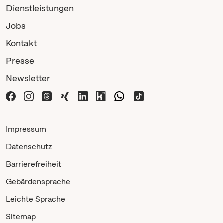
Dienstleistungen
Jobs
Kontakt
Presse
Newsletter
Impressum
Datenschutz
Barrierefreiheit
Gebärdensprache
Leichte Sprache
Sitemap