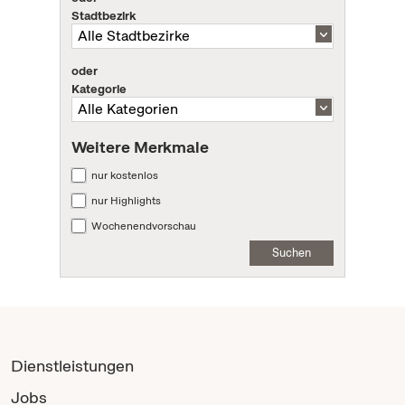
Stadtbezirk
oder
Kategorie
Weitere Merkmale
nur kostenlos
nur Highlights
Wochenendvorschau
Suchen
Dienstleistungen
Jobs