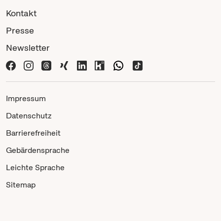
Kontakt
Presse
Newsletter
Impressum
Datenschutz
Barrierefreiheit
Gebärdensprache
Leichte Sprache
Sitemap