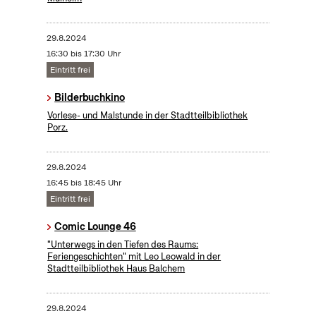
29.8.2024
16:30 bis 17:30 Uhr
Eintritt frei
Bilderbuchkino
Vorlese- und Malstunde in der Stadtteilbibliothek
Porz.
29.8.2024
16:45 bis 18:45 Uhr
Eintritt frei
Comic Lounge 46
"Unterwegs in den Tiefen des Raums:
Feriengeschichten" mit Leo Leowald in der
Stadtteilbibliothek Haus Balchem
29.8.2024