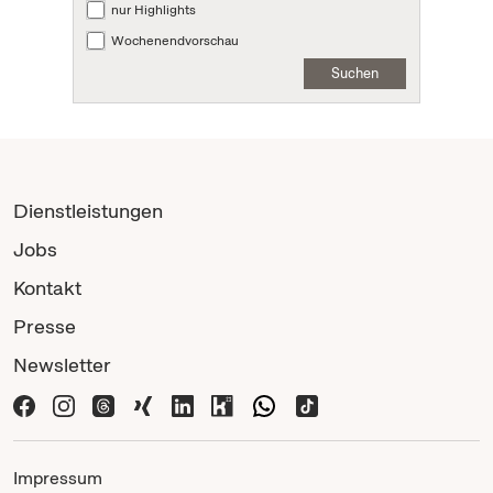
nur Highlights
Wochenendvorschau
Suchen
Dienstleistungen
Jobs
Kontakt
Presse
Newsletter
Impressum