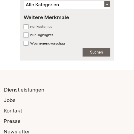
Weitere Merkmale
nur kostenlos
nur Highlights
Wochenendvorschau
Suchen
Dienstleistungen
Jobs
Kontakt
Presse
Newsletter