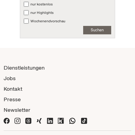
nur kostenlos
nur Highlights
Wochenendvorschau
Suchen
Dienstleistungen
Jobs
Kontakt
Presse
Newsletter