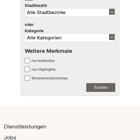
Stadtbezirk
oder
Kategorie
Weitere Merkmale
nur kostenlos
nur Highlights
Wochenendvorschau
Suchen
Dienstleistungen
Jobs