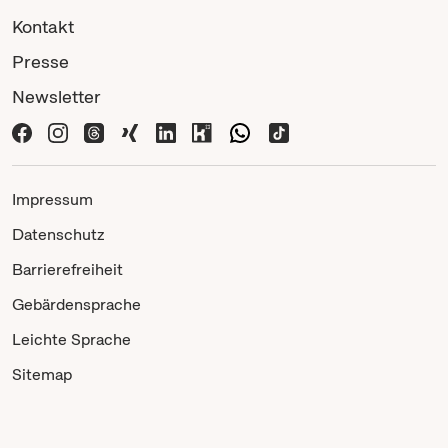
Kontakt
Presse
Newsletter
Impressum
Datenschutz
Barrierefreiheit
Gebärdensprache
Leichte Sprache
Sitemap