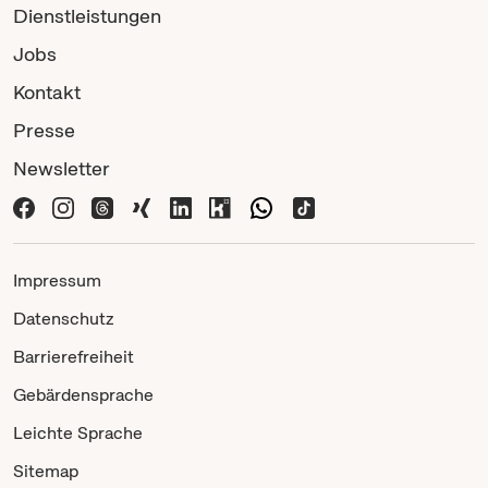
Dienstleistungen
Jobs
Kontakt
Presse
Newsletter
Impressum
Datenschutz
Barrierefreiheit
Gebärdensprache
Leichte Sprache
Sitemap