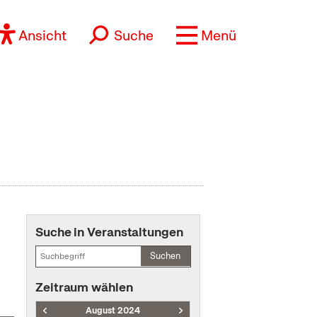
Ansicht
Suche
Menü
Suche in Veranstaltungen
Suchen
Zeitraum wählen
August 2024