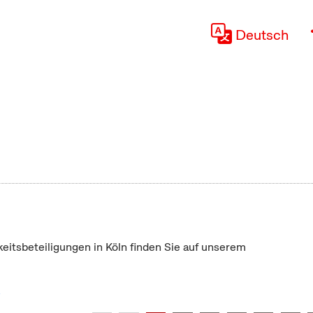
Deutsch
keitsbeteiligungen in Köln finden Sie auf unserem
"