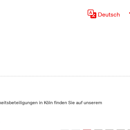
Deutsch
keitsbeteiligungen in Köln finden Sie auf unserem
"