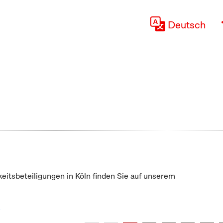
Deutsch
keitsbeteiligungen in Köln finden Sie auf unserem
"