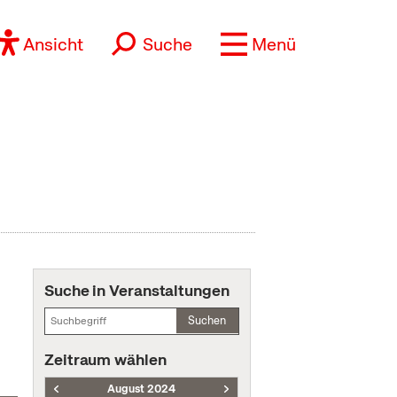
Ansicht
Suche
Menü
Suche in Veranstaltungen
Suchen
Zeitraum wählen
August 2024