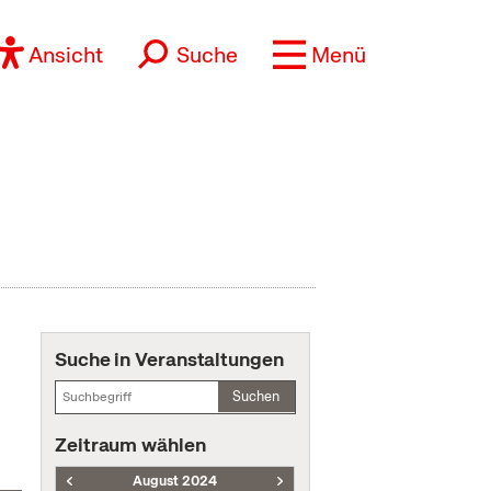
Ansicht
Suche
Menü
Suche in Veranstaltungen
Suchen
Zeitraum wählen
August 2024