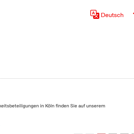
Deutsch
keitsbeteiligungen in Köln finden Sie auf unserem
"