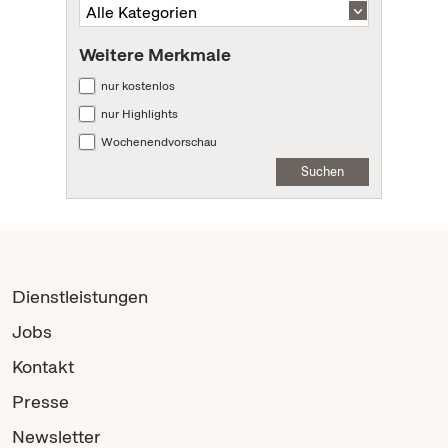
Weitere Merkmale
nur kostenlos
nur Highlights
Wochenendvorschau
Suchen
Dienstleistungen
Jobs
Kontakt
Presse
Newsletter