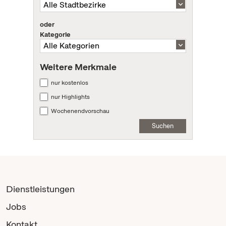
oder
Kategorie
Weitere Merkmale
nur kostenlos
nur Highlights
Wochenendvorschau
Suchen
Dienstleistungen
Jobs
Kontakt