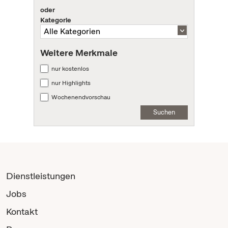
oder
Kategorie
Weitere Merkmale
nur kostenlos
nur Highlights
Wochenendvorschau
Suchen
Dienstleistungen
Jobs
Kontakt