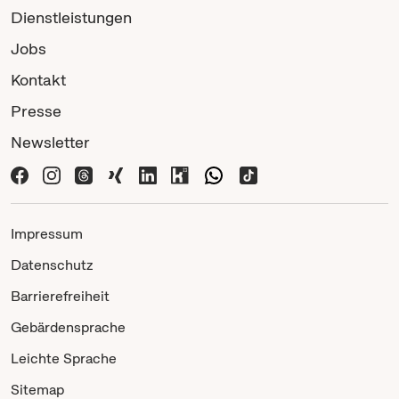
Dienstleistungen
Jobs
Kontakt
Presse
Newsletter
Impressum
Datenschutz
Barrierefreiheit
Gebärdensprache
Leichte Sprache
Sitemap