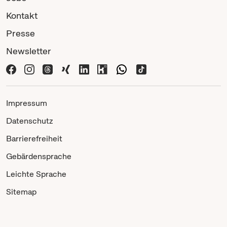
Kontakt
Presse
Newsletter
Impressum
Datenschutz
Barrierefreiheit
Gebärdensprache
Leichte Sprache
Sitemap