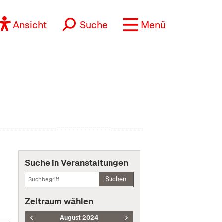
Ansicht
Suche
Menü
Suche in Veranstaltungen
Suchen
Zeitraum wählen
August 2024