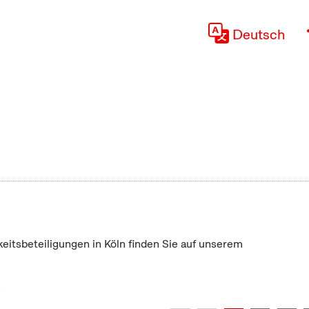
Deutsch
keitsbeteiligungen in Köln finden Sie auf unserem
"