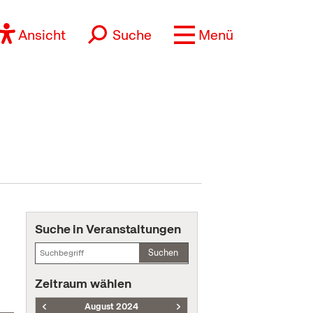
Ansicht
Suche
Menü
Suche in Veranstaltungen
Suchen
Zeitraum wählen
August 2024