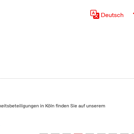
Deutsch
keitsbeteiligungen in Köln finden Sie auf unserem
"